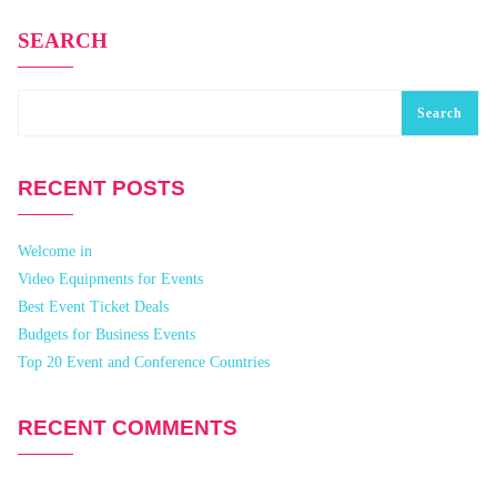
SEARCH
Search
RECENT POSTS
Welcome in
Video Equipments for Events
Best Event Ticket Deals
Budgets for Business Events
Top 20 Event and Conference Countries
RECENT COMMENTS